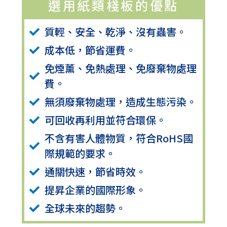
選用紙類棧板的優點
質輕、安全、乾淨、沒有蟲害。
成本低，節省運費。
免煙薰、免熱處理、免廢棄物處理
費。
無須廢棄物處理，造成生態污染。
可回收再利用並符合環保。
不含有害人體物質，符合RoHS國
際規範的要求。
通關快速，節省時效。
提昇企業的國際形象。
全球未來的趨勢。