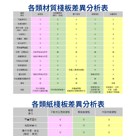
各類材質棧板差異分析表
各類紙棧板差異分析表