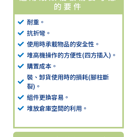
的要件
耐重。
抗折彎。
使用時承載物品的安全性。
堆高機操作的方便性(四方插入)。
購置成本。
裝、卸貨使用時的損耗(腳柱斷
裂)。
組件更換容易。
堆放倉庫空間的利用。