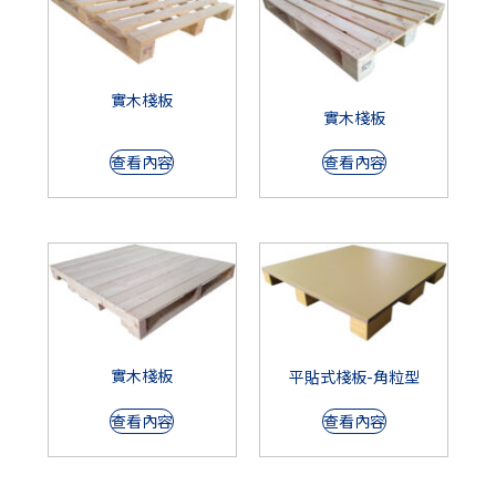
實木棧板
實木棧板
查看內容
查看內容
實木棧板
平貼式棧板-角粒型
查看內容
查看內容