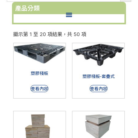
產品分類
顯示第 1 至 20 項結果，共 50 項
塑膠棧板
塑膠棧板-套疊式
查看內容
查看內容