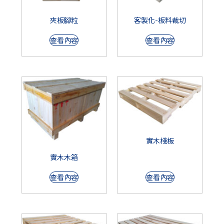
夾板腳粒
客製化-板料裁切
查看內容
查看內容
實木棧板
實木木箱
查看內容
查看內容