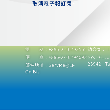
取消電子報訂閱。
電 話：+886-2-26793552
總公司 / 
傳 真：+886-2-26794698
No. 161, J
23942 , Ta
郵件地址：Service@Li-
On.Biz