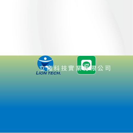
立雍科技實業有限公司