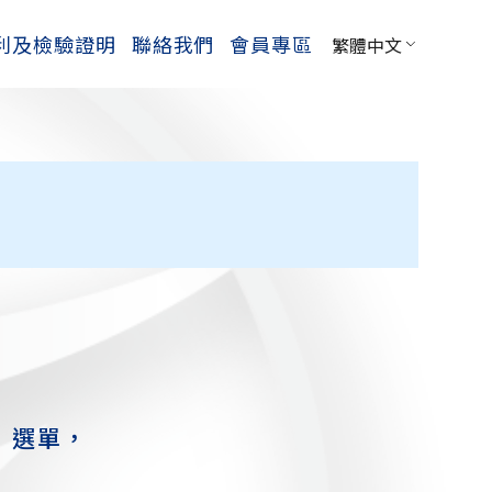
利及檢驗證明
聯絡我們
會員專區
繁體中文
】選單，