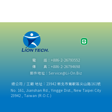
電 話：+886-2-26793552
傳 真：+886-2-26794698
郵件地址：Service@Li-On.Biz
總公司 / 工廠 地址：23942 新北市鶯歌區尖山路161號
No. 161, Jianshan Rd., Yingge Dist., New Taipei City
23942 , Taiwan (R.O.C.)​