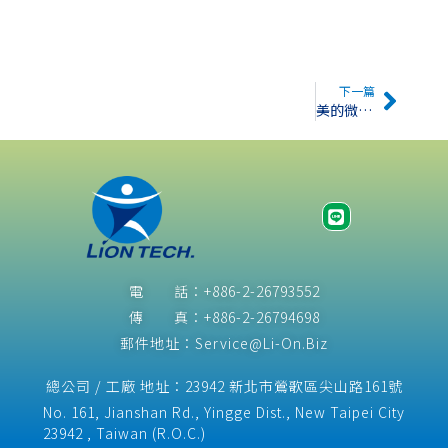
下一篇
美的微波爐再次牽手SGS共同應對REACH
電 話：+886-2-26793552
傳 真：+886-2-26794698
郵件地址：Service@Li-On.Biz
總公司 / 工廠 地址：23942 新北市鶯歌區尖山路161號
No. 161, Jianshan Rd., Yingge Dist., New Taipei City
23942 , Taiwan (R.O.C.)​