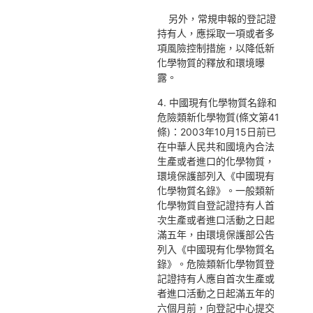
另外，常規申報的登記證
持有人，應採取一項或者多
項風險控制措施，以降低新
化學物質的釋放和環境曝
露。
4. 中國現有化學物質名錄和
危險類新化學物質(條文第41
條)：2003年10月15日前已
在中華人民共和國境內合法
生產或者進口的化學物質，
環境保護部列入《中國現有
化學物質名錄》。一般類新
化學物質自登記證持有人首
次生產或者進口活動之日起
滿五年，由環境保護部公告
列入《中國現有化學物質名
錄》。危險類新化學物質登
記證持有人應自首次生產或
者進口活動之日起滿五年的
六個月前，向登記中心提交