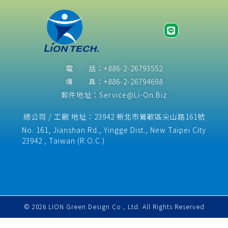
電 話：+886-2-26793552
傳 真：+886-2-26794698
郵件地址：Service@Li-On.Biz
總公司 / 工廠 地址：23942 新北市鶯歌區尖山路161號
No. 161, Jianshan Rd., Yingge Dist., New Taipei City
23942 , Taiwan (R.O.C.)​
© 2026 LION Green Design Co., Ltd. All Rights Reserved