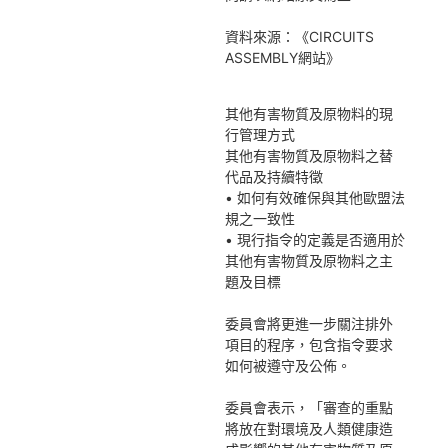
資料來源：《CIRCUITS
ASSEMBLY網站》
其他有害物質及原物料的現
行管理方式
其他有害物質及原物料之替
代品及持續特徵
• 如何有效確保與其他歐盟法
規之一致性
• 現行指令的定義是否適用於
其他有害物質及原物料之主
題及目標
委員會將更進一步關注排外
項目的程序，包含指令要求
如何被遵守及公佈。
委員會表示，「審查的重點
將放在對環境及人類健康造