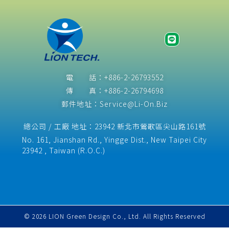
電 話：+886-2-26793552
傳 真：+886-2-26794698
郵件地址：Service@Li-On.Biz
總公司 / 工廠 地址：23942 新北市鶯歌區尖山路161號
No. 161, Jianshan Rd., Yingge Dist., New Taipei City
23942 , Taiwan (R.O.C.)​
© 2026 LION Green Design Co., Ltd. All Rights Reserved