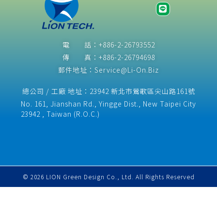
電 話：+886-2-26793552
傳 真：+886-2-26794698
郵件地址：Service@Li-On.Biz
總公司 / 工廠 地址：23942 新北市鶯歌區尖山路161號
No. 161, Jianshan Rd., Yingge Dist., New Taipei City
23942 , Taiwan (R.O.C.)​
© 2026 LION Green Design Co., Ltd. All Rights Reserved