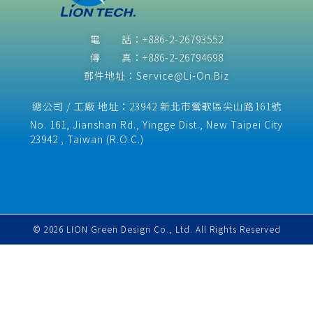
電 話：+886-2-26793552
傳 真：+886-2-26794698
郵件地址：Service@Li-On.Biz
總公司 / 工廠 地址：23942 新北市鶯歌區尖山路161號
No. 161, Jianshan Rd., Yingge Dist., New Taipei City
23942 , Taiwan (R.O.C.)​
© 2026 LION Green Design Co., Ltd. All Rights Reserved