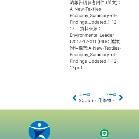
濟報告請參考附件 (英文)：
A-New-Textiles-
Economy_Summary-of-
Findings_Updated_1-12-
17。 資料來源：
Environmental Leader
(2017-12-01) (PIDC 編譯)
附件檔案:A-New-Textiles-
Economy_Summary-of-
Findings_Updated_1-12-
17.pdf
上一篇
下一篇
SC Johnson於網站揭露產品中添加的皮膚過敏原
化學物質仍然是歐盟第二大產品風險