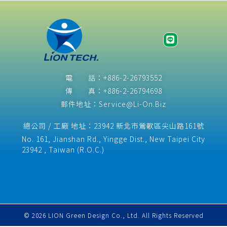
電 話：+886-2-26793552
傳 真：+886-2-26794698
郵件地址：Service@Li-On.Biz
總公司 / 工廠 地址：23942 新北市鶯歌區尖山路161號
No. 161, Jianshan Rd., Yingge Dist., New Taipei City
23942 , Taiwan (R.O.C.)​
© 2026 LION Green Design Co., Ltd. All Rights Reserved