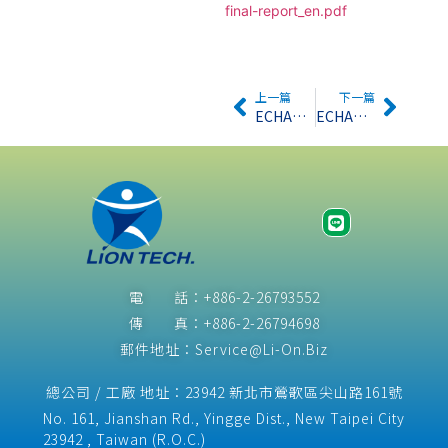
final-report_en.pdf
上一篇
下一篇
ECHA發佈最新REACH註冊指導綱要 2.0版
ECHA通過第八批高關注物質候選清單提案
電 話：+886-2-26793552
傳 真：+886-2-26794698
郵件地址：Service@Li-On.Biz
總公司 / 工廠 地址：23942 新北市鶯歌區尖山路161號
No. 161, Jianshan Rd., Yingge Dist., New Taipei City
23942 , Taiwan (R.O.C.)​