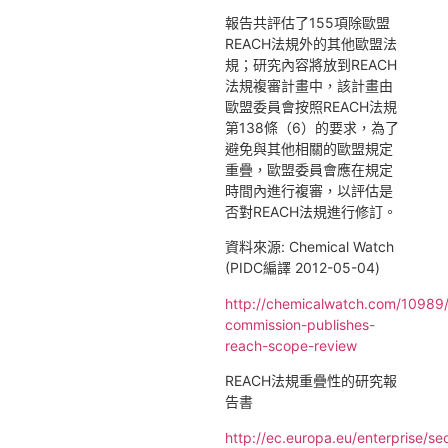
報告共評估了155項除歐盟
REACH法規外的其他歐盟法
規；研究內容將放到REACH
法規複審計畫中，該計畫由
歐盟委員會按照REACH法規
第138條（6）的要求，為了
避免與其他相關的歐盟規定
重疊，歐盟委員會應在規定
時間內進行複審，以評估是
否對REACH法規進行修訂。
資料來源: Chemical Watch
(PIDC編譯 2012-05-04)
http://chemicalwatch.com/10989
commission-publishes-
reach-scope-review
REACH法規重疊性的研究報
告書
http://ec.europa.eu/enterprise/se