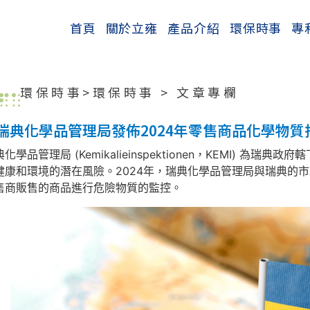
首頁
關於立雍
產品介紹
環保時事
專
環保時事>
環保時事
>
文章專欄
瑞典化學品管理局發佈2024年零售商品化學物質
化學品管理局 (Kemikalieinspektionen，KEMI) 
健康和環境的潛在風險。2024年，瑞典化學品管理局與瑞典的
售商販售的商品進行危險物質的監控。