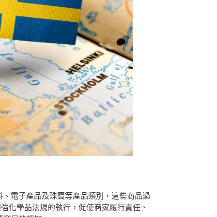
軟塑料、電子產品及珠寶等產品類別，這些商品過
畫加強化學品法規的執行，促使商家履行責任、