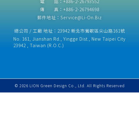
電 話：+886-2-26793552
傳 真：+886-2-26794698
郵件地址：Service@Li-On.Biz
總公司 / 工廠 地址：23942 新北市鶯歌區尖山路161號
No. 161, Jianshan Rd., Yingge Dist., New Taipei City
23942 , Taiwan (R.O.C.)​
© 2026 LION Green Design Co., Ltd. All Rights Reserved