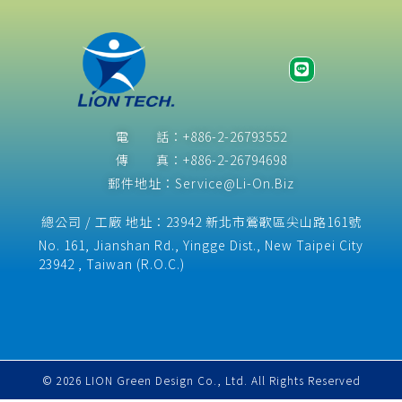
電 話：+886-2-26793552
傳 真：+886-2-26794698
郵件地址：Service@Li-On.Biz
總公司 / 工廠 地址：23942 新北市鶯歌區尖山路161號
No. 161, Jianshan Rd., Yingge Dist., New Taipei City
23942 , Taiwan (R.O.C.)​
© 2026 LION Green Design Co., Ltd. All Rights Reserved