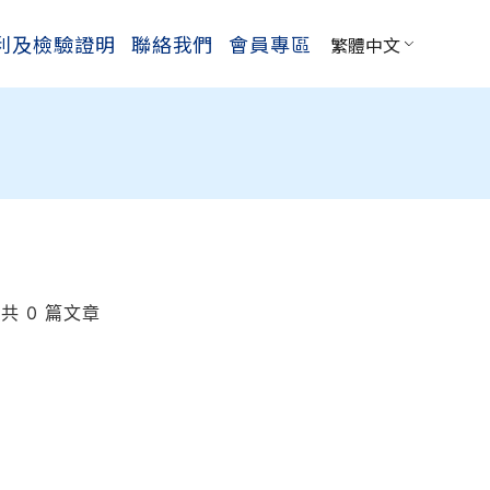
利及檢驗證明
聯絡我們
會員專區
繁體中文
共 0 篇文章