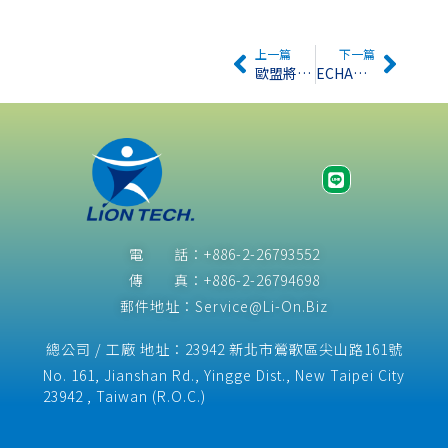
上一篇
下一篇
歐盟將限制首飾含鉛量
ECHA開始對三種新提出的物質進行統一分類和標籤公共意見諮詢
電 話：+886-2-26793552
傳 真：+886-2-26794698
郵件地址：Service@Li-On.Biz
總公司 / 工廠 地址：23942 新北市鶯歌區尖山路161號
No. 161, Jianshan Rd., Yingge Dist., New Taipei City
23942 , Taiwan (R.O.C.)​