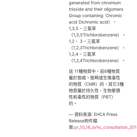
generated from chromium
trioxide and their oligomers
Group containing: Chromic
acid Dichromic acid），
1,3,5 – 三氯苯
（1,3,5Trichlorobenzene），
1,2， 3 – 三氯苯
（1,2,3Trichlorobenzene），
1,2,4 – 三氯苯
（1,2,4Trichlorobenzene）。
這 11種物質中，前8種物質
屬於致癌，致畸或生殖毒性
的物質（CMR）的，其它3種
物質屬於持久性，生物累積
性和毒性的物質（PBT）
的。
— 資料來源: EHCA Press
Release附件檔
案:
pr_10_16_svhc_consultation_2