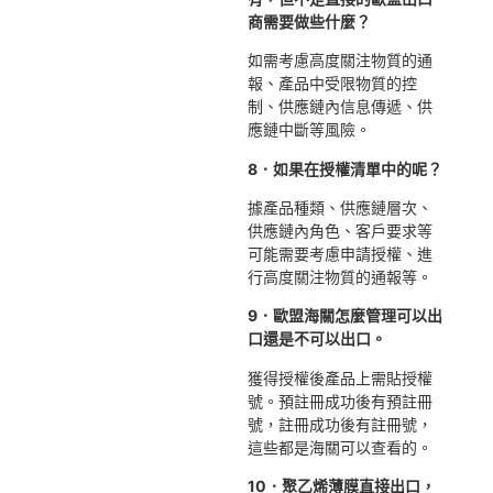
商需要做些什麼？
如需考慮高度關注物質的通
報、產品中受限物質的控
制、供應鏈內信息傳遞、供
應鏈中斷等風險。
8．如果在授權清單中的呢？
據產品種類、供應鏈層次、
供應鏈內角色、客戶要求等
可能需要考慮申請授權、進
行高度關注物質的通報等。
9．歐盟海關怎麼管理可以出
口還是不可以出口。
獲得授權後產品上需貼授權
號。預註冊成功後有預註冊
號，註冊成功後有註冊號，
這些都是海關可以查看的。
10．聚乙烯薄膜直接出口，