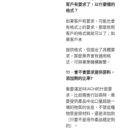
客戶有要求了，以什麼樣的
格式？
如果客戶有要求，可能也會
有格式上的要求，那麼依照
客戶的格式做就可以了；如
果客戶未
提供格式，但提出了具體要
求，那麼業界會有通用格
式，可與專業機構聯繫。
11．會不會要求提供原料，
添加劑的比率?
看要滿足REACH的什麼要
求，比如需進行註冊時，需
要提供產品中出口量超過一
噸的物質的信息，不管這種
物質是原材料，還是添加劑
（只要不是用作產品穩定劑
的）。